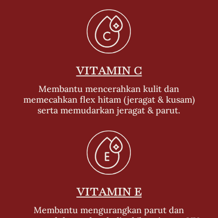
VITAMIN C
Membantu mencerahkan kulit dan
memecahkan flex hitam (jeragat & kusam)
serta memudarkan jeragat & parut.
VITAMIN E
Membantu mengurangkan parut dan