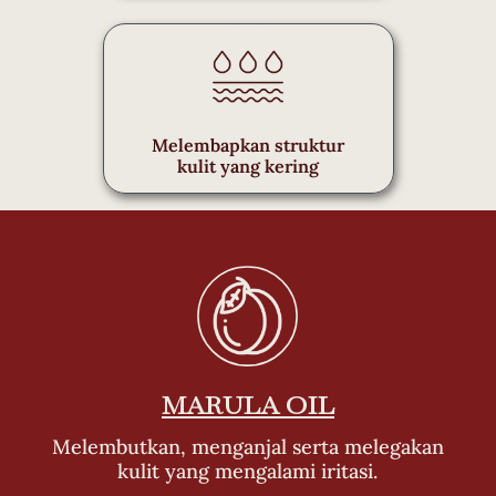
Melembapkan struktur
kulit yang kering
MARULA OIL
Melembutkan, menganjal serta melegakan
kulit yang mengalami iritasi.