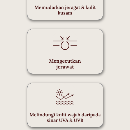
Memudarkan jeragat & kulit
kusam
Mengecutkan
jerawat
Melindungi kulit wajah daripada
sinar UVA & UVB