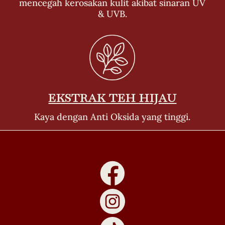
mencegah kerosakan kulit akibat sinaran UV
& UVB.
EKSTRAK TEH HIJAU
Kaya dengan Anti Oksida yang tinggi.